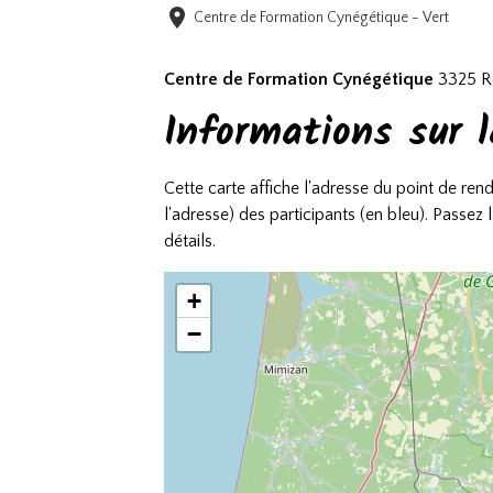
Centre de Formation Cynégétique - Vert
Centre de Formation Cynégétique
3325 Ro
Informations sur l
Cette carte affiche l'adresse du point de r
l'adresse) des participants (en bleu). Passez
détails.
+
−