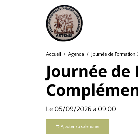
Accueil
Agenda
Journée de Formation
Journée de
Complémen
Le 05/09/2026
à 09:00
Ajouter au calendrier