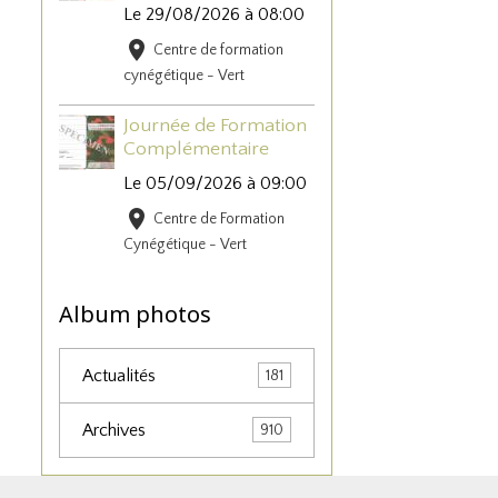
Le 29/08/2026
à 08:00
Centre de formation
cynégétique - Vert
Journée de Formation
Complémentaire
Le 05/09/2026
à 09:00
Centre de Formation
Cynégétique - Vert
Album photos
Actualités
181
Archives
910