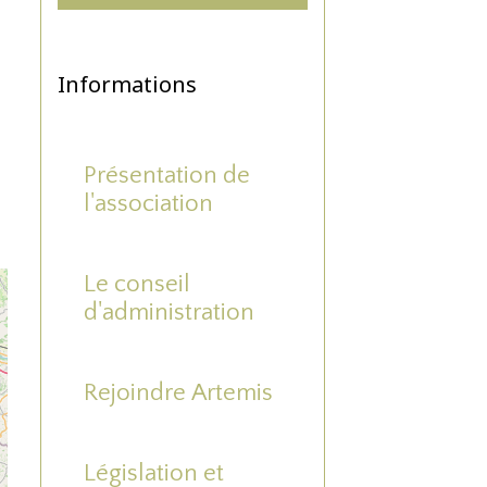
Informations
Présentation de
l'association
Le conseil
d'administration
Rejoindre Artemis
Législation et