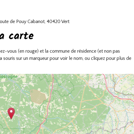
ute de Pouy Cabanot, 40420 Vert
a carte
endez-vous (en rouge) et la commune de résidence (et non pas
 la souris sur un marqueur pour voir le nom, ou cliquez pour plus de