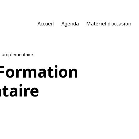
Accueil
Agenda
Matériel d'occasion
 Complémentaire
 Formation
taire