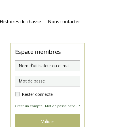
Histoires de chasse
Nous contacter
Espace membres
Rester connecté
Créer un compte
|
Mot de passe perdu ?
Valider