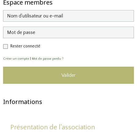
Espace membres
Rester connecté
Créer un compte
|
Mot de passe perdu ?
Valider
Informations
Présentation de l'association