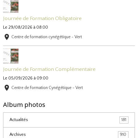
Journée de Formation Obligatoire
Le 29/08/2026
à 08:00
Centre de formation cynégétique - Vert
Journée de Formation Complémentaire
Le 05/09/2026
à 09:00
Centre de Formation Cynégétique - Vert
Album photos
Actualités
181
Archives
910