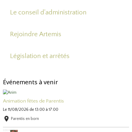
Le conseil d'administration
Rejoindre Artemis
Législation et arrêtés
Événements à venir
Animation fêtes de Parentis
Le 11/08/2026
de 13:00
à 17:00
Parentis en born