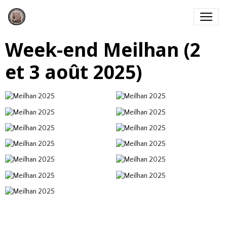
Week-end Meilhan (2
et 3 août 2025)