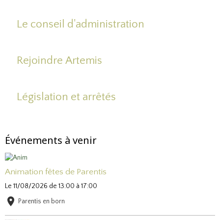
Le conseil d'administration
Rejoindre Artemis
Législation et arrêtés
Événements à venir
Animation fêtes de Parentis
Le 11/08/2026
de 13:00
à 17:00
Parentis en born