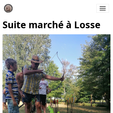
Suite marché à Losse