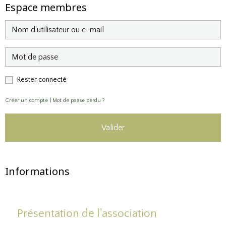
Espace membres
Rester connecté
Créer un compte
|
Mot de passe perdu ?
Valider
Informations
Présentation de l'association