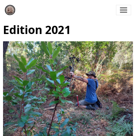
Edition 2021