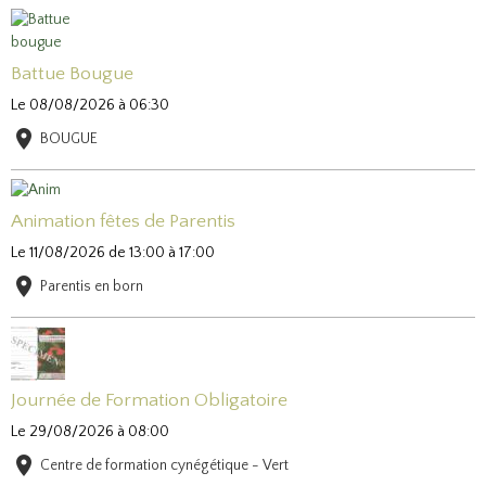
Battue Bougue
Le 08/08/2026
à 06:30
BOUGUE
Animation fêtes de Parentis
Le 11/08/2026
de 13:00
à 17:00
Parentis en born
Journée de Formation Obligatoire
Le 29/08/2026
à 08:00
Centre de formation cynégétique - Vert