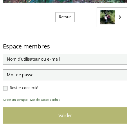
Retour
Espace membres
Rester connecté
Créer un compte
|
Mot de passe perdu ?
Valider