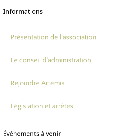
Informations
Présentation de l'association
Le conseil d'administration
Rejoindre Artemis
Législation et arrêtés
Événements à venir