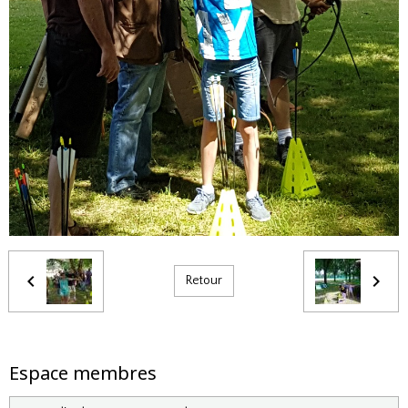
Retour
Espace membres