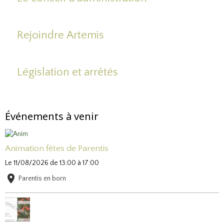
Rejoindre Artemis
Législation et arrêtés
Événements à venir
Animation fêtes de Parentis
Le 11/08/2026
de 13:00
à 17:00
Parentis en born