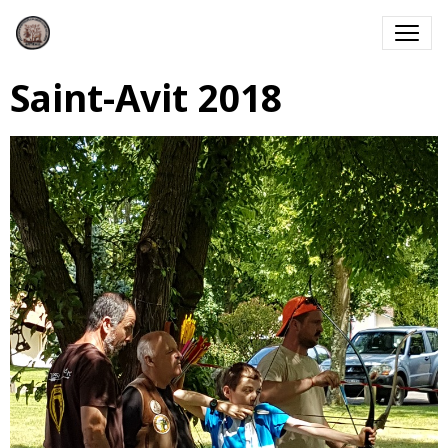
Saint-Avit 2018