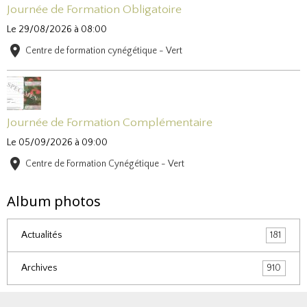
Journée de Formation Obligatoire
Le 29/08/2026
à 08:00
Centre de formation cynégétique - Vert
Journée de Formation Complémentaire
Le 05/09/2026
à 09:00
Centre de Formation Cynégétique - Vert
Album photos
Actualités
181
Archives
910