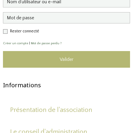
Rester connecté
Créer un compte
|
Mot de passe perdu ?
Valider
Informations
Présentation de l'association
Le conseil d'administration