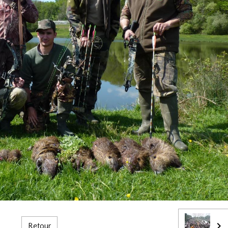
Retour