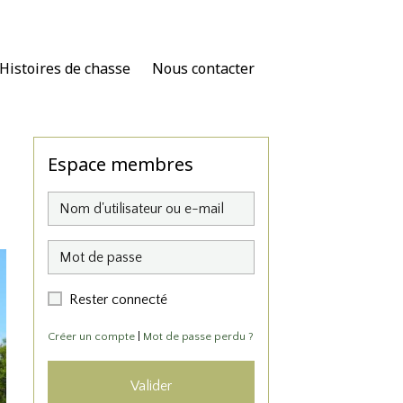
Histoires de chasse
Nous contacter
Espace membres
Rester connecté
Créer un compte
|
Mot de passe perdu ?
Valider