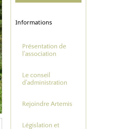
Informations
Présentation de
l'association
Le conseil
d'administration
Rejoindre Artemis
Législation et