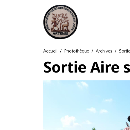
Accueil
Photothèque
Archives
Sorti
Sortie Aire