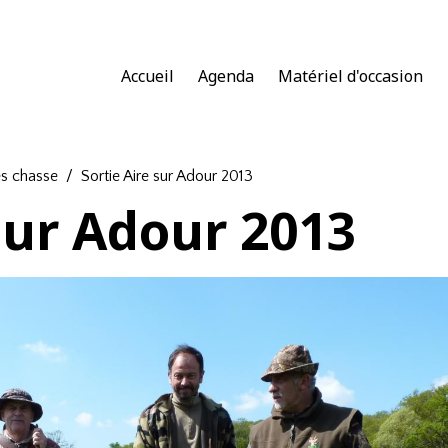
Accueil
Agenda
Matériel d'occasion
es chasse
Sortie Aire sur Adour 2013
 sur Adour 2013