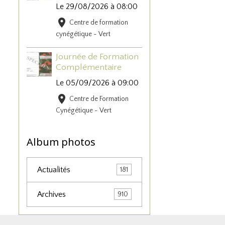
Le 29/08/2026
à 08:00
Centre de formation
cynégétique - Vert
Journée de Formation
Complémentaire
Le 05/09/2026
à 09:00
Centre de Formation
Cynégétique - Vert
Album photos
Actualités
181
Archives
910