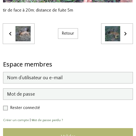
tir de face à 20m; distance de fuite 5m
Retour
Espace membres
Rester connecté
Créer un compte
|
Mot de passe perdu ?