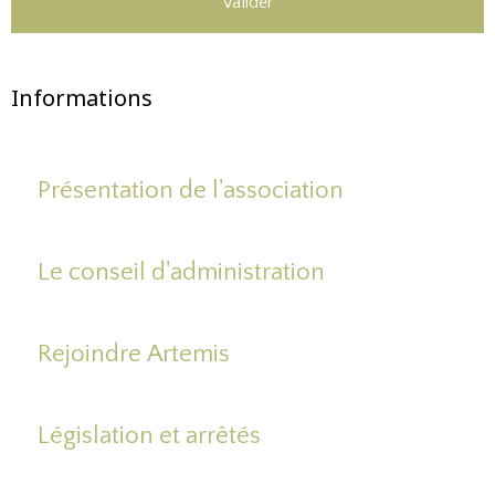
Valider
Informations
Présentation de l'association
Le conseil d'administration
Rejoindre Artemis
Législation et arrêtés