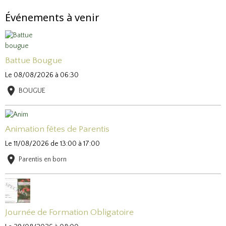
Événements à venir
Battue Bougue
Le 08/08/2026
à 06:30
BOUGUE
Animation fêtes de Parentis
Le 11/08/2026
de 13:00
à 17:00
Parentis en born
Journée de Formation Obligatoire