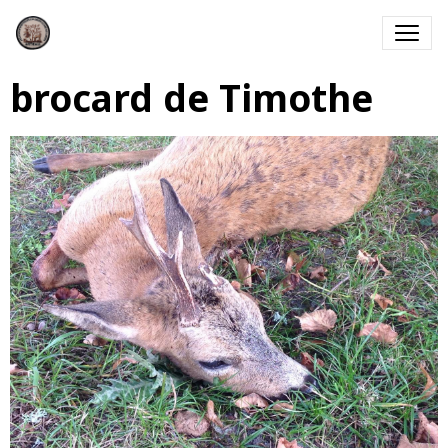
brocard de Timothe