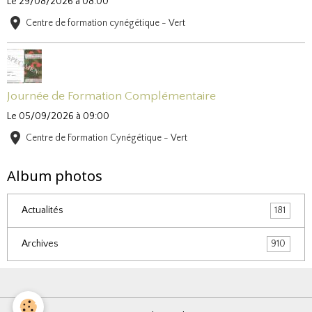
Le 29/08/2026
à 08:00
Centre de formation cynégétique - Vert
Journée de Formation Complémentaire
Le 05/09/2026
à 09:00
Centre de Formation Cynégétique - Vert
Album photos
Actualités
181
Archives
910