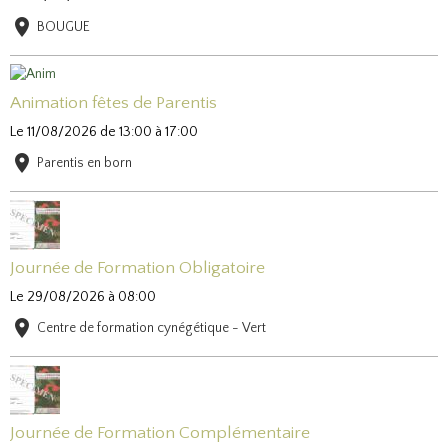
BOUGUE
Animation fêtes de Parentis
Le 11/08/2026
de 13:00
à 17:00
Parentis en born
Journée de Formation Obligatoire
Le 29/08/2026
à 08:00
Centre de formation cynégétique - Vert
Journée de Formation Complémentaire