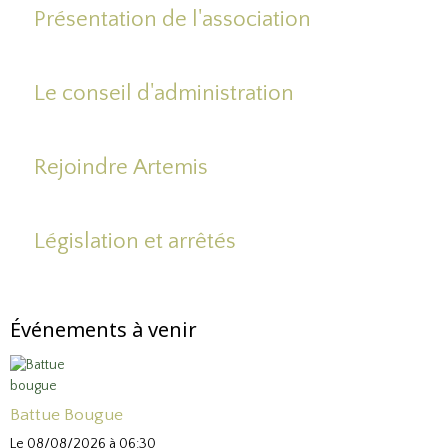
Présentation de l'association
Le conseil d'administration
Rejoindre Artemis
Législation et arrêtés
Événements à venir
Battue Bougue
Le 08/08/2026
à 06:30