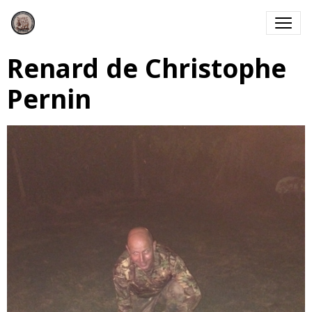
Renard de Christophe
Pernin