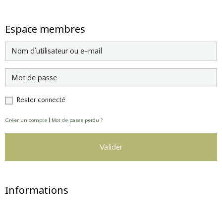
Espace membres
Rester connecté
Créer un compte
|
Mot de passe perdu ?
Valider
Informations