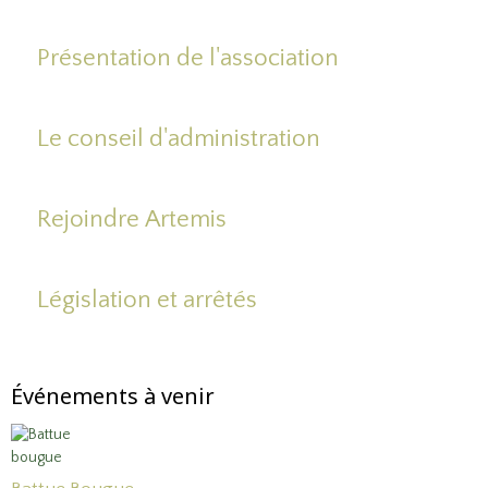
Présentation de l'association
Le conseil d'administration
Rejoindre Artemis
Législation et arrêtés
Événements à venir