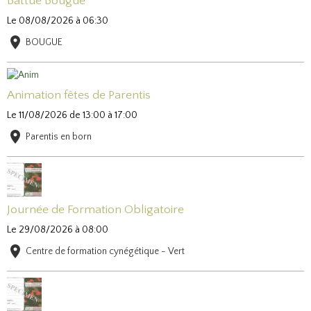
Battue Bougue
Le 08/08/2026
à 06:30
BOUGUE
Animation fêtes de Parentis
Le 11/08/2026
de 13:00
à 17:00
Parentis en born
Journée de Formation Obligatoire
Le 29/08/2026
à 08:00
Centre de formation cynégétique - Vert