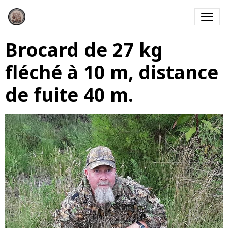
Brocard de 27 kg
fléché à 10 m, distance
de fuite 40 m.