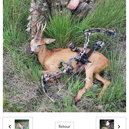
Retour