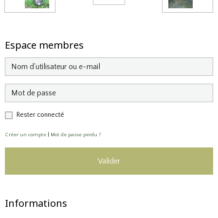
Espace membres
Rester connecté
Créer un compte
|
Mot de passe perdu ?
Valider
Informations