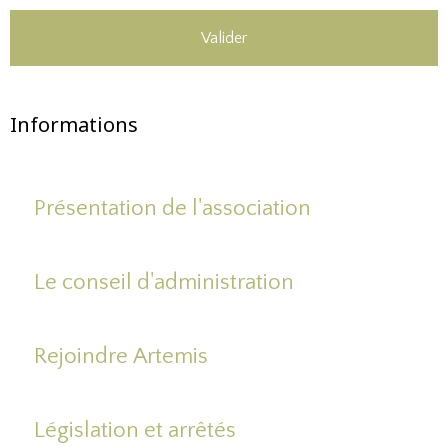
Valider
Informations
Présentation de l'association
Le conseil d'administration
Rejoindre Artemis
Législation et arrêtés