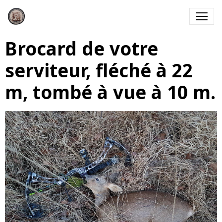
Brocard de votre
serviteur, fléché à 22
m, tombé à vue à 10 m.