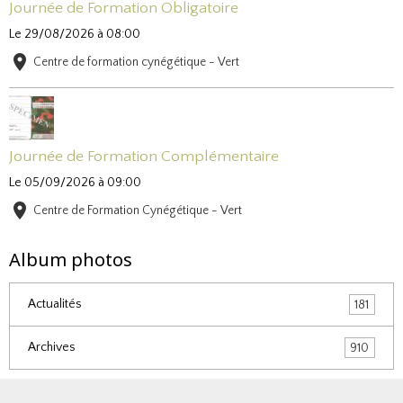
Journée de Formation Obligatoire
Le 29/08/2026
à 08:00
Centre de formation cynégétique - Vert
Journée de Formation Complémentaire
Le 05/09/2026
à 09:00
Centre de Formation Cynégétique - Vert
Album photos
Actualités
181
Archives
910