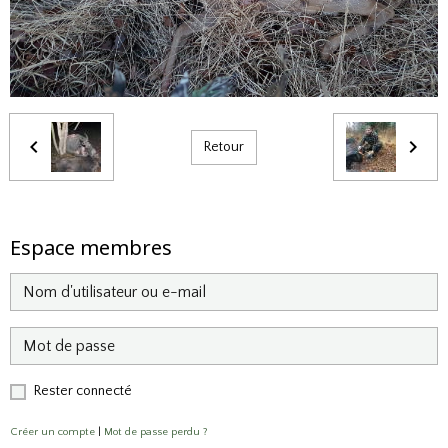
Retour
Espace membres
Rester connecté
Créer un compte
|
Mot de passe perdu ?