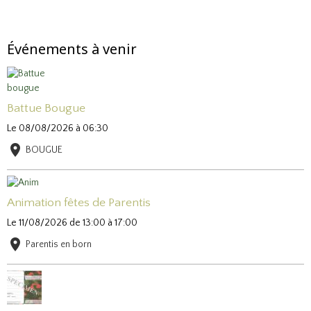
Événements à venir
Battue Bougue
Le 08/08/2026
à 06:30
BOUGUE
Animation fêtes de Parentis
Le 11/08/2026
de 13:00
à 17:00
Parentis en born