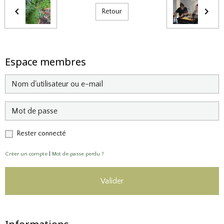
Retour
Espace membres
Rester connecté
Créer un compte
|
Mot de passe perdu ?
Valider