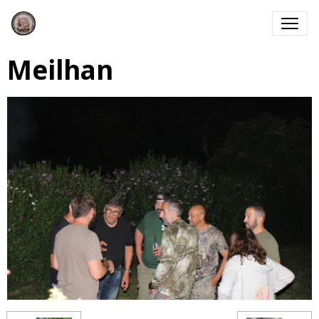
Meilhan