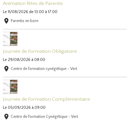
Animation fêtes de Parentis
Le 11/08/2026
de 13:00
à 17:00
Parentis en born
Journée de Formation Obligatoire
Le 29/08/2026
à 08:00
Centre de formation cynégétique - Vert
Journée de Formation Complémentaire
Le 05/09/2026
à 09:00
Centre de Formation Cynégétique - Vert