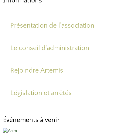
Informations
Présentation de l'association
Le conseil d'administration
Rejoindre Artemis
Législation et arrêtés
Événements à venir