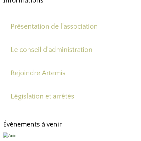
Informations
Présentation de l'association
Le conseil d'administration
Rejoindre Artemis
Législation et arrêtés
Événements à venir