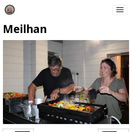
Meilhan