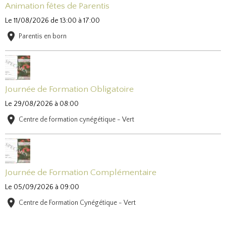
Animation fêtes de Parentis
Le 11/08/2026
de 13:00
à 17:00
Parentis en born
Journée de Formation Obligatoire
Le 29/08/2026
à 08:00
Centre de formation cynégétique - Vert
Journée de Formation Complémentaire
Le 05/09/2026
à 09:00
Centre de Formation Cynégétique - Vert