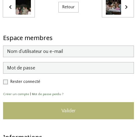
Retour
Espace membres
Rester connecté
Créer un compte
|
Mot de passe perdu ?
Valider